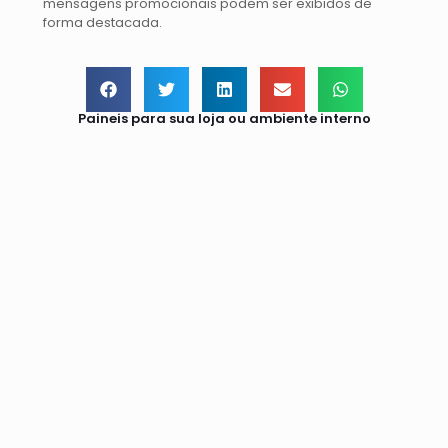
mensagens promocionais podem ser exibidos de
forma destacada.
Paineis para sua loja ou ambiente interno