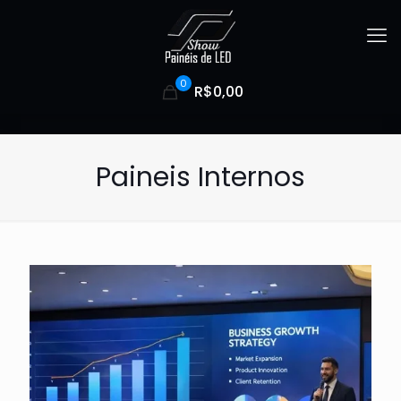
0
R$0,00
Paineis Internos