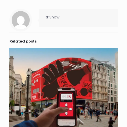
RPShow
Related posts