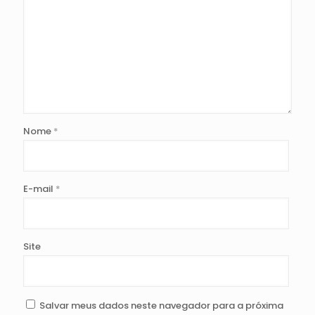
Nome
*
E-mail
*
Site
Salvar meus dados neste navegador para a próxima