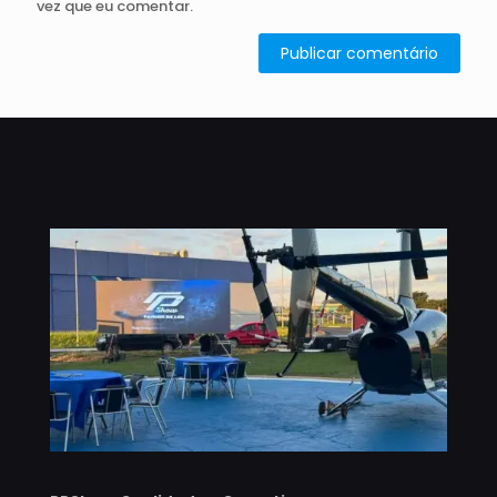
vez que eu comentar.