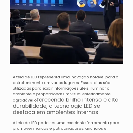
A tela de LED representa uma inovação notável para o
entretenimento em varios lugares. Essas telas são
utilizadas para exibir informações úteis, iluminar o
ambiente e proporcionar um visual esteticamente
ferecendo brilho intenso e alta
agradável o
durabilidade, a tecnologia LED se
destaca em ambientes Internos
A tela de LED pode ser uma excelente ferramenta para
promover marcas e patrocinadores, anúncios e