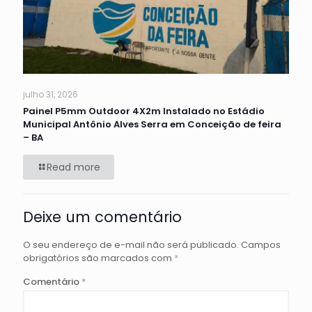
julho 31, 2026
Painel P5mm Outdoor 4X2m Instalado no Estádio
Municipal Antônio Alves Serra em Conceição de feira
– BA
Read more
Deixe um comentário
O seu endereço de e-mail não será publicado.
Campos
obrigatórios são marcados com
*
Comentário
*