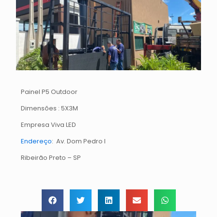
Painel P5 Outdoor
Dimensões : 5X3M
Empresa Viva LED
Endereço
: Av. Dom Pedro I
Ribeirão Preto – SP