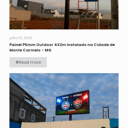
julho 31, 2026
Painel P5mm Outdoor 4X2m Instalado na Cidade de
Monte Carmelo – MG
Read more