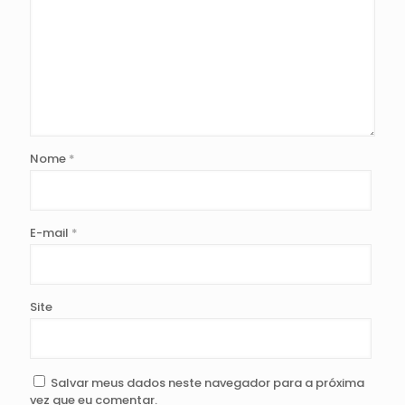
Nome
*
E-mail
*
Site
Salvar meus dados neste navegador para a próxima
vez que eu comentar.