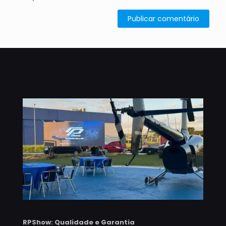
RPShow: Qualidade e Garantia