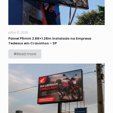
julho 31, 2026
Painel P5mm 2.88×1.28m Instalado na Empresa
Tedesco em Cravinhos – SP
Read more