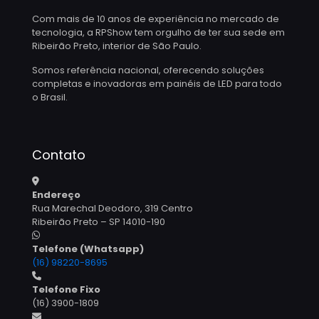
Com mais de 10 anos de experiência no mercado de
tecnologia, a RPShow tem orgulho de ter sua sede em
Ribeirão Preto, interior de São Paulo.
Somos referência nacional, oferecendo soluções
completas e inovadoras em painéis de LED para todo
o Brasil.
Contato
Endereço
Rua Marechal Deodoro, 319 Centro
Ribeirão Preto – SP 14010-190
Telefone (Whatsapp)
(16) 98220-8695
Telefone Fixo
(16) 3900-1809