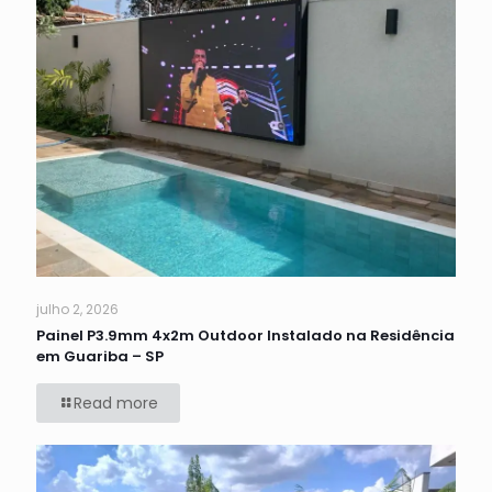
julho 2, 2026
Painel P3.9mm 4x2m Outdoor Instalado na Residência
em Guariba – SP
Read more