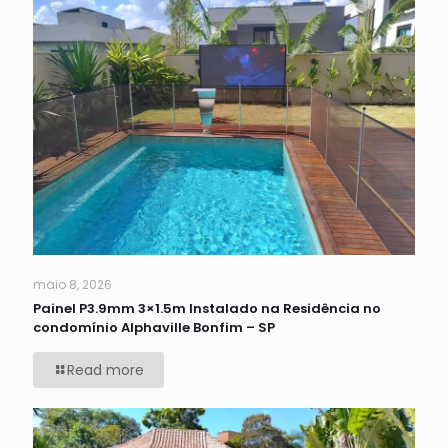
maio 8, 2026
Painel P3.9mm 3×1.5m Instalado na Residência no
condomínio Alphaville Bonfim – SP
Read more