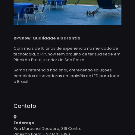
RPShow: Qualidade e Garantia
Com mais de 10 anos de experiência no mercado de
tecnologia, a RPShow tem orgulho de ter sua sede em
Ribeirão Preto, interior de São Paulo.
Somos referência nacional, oferecendo soluções
completas e inovadoras em painéis de LED para todo
o Brasil.
Contato
Endereço
Rua Marechal Deodoro, 319 Centro
Ribeirão Preto – SP 14010-190