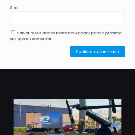
Site
Salvar meus dados neste navegador para a próxima
vez que eu comentar.