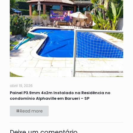
abril 19, 2026
Painel P3.9mm 4x2m Instalado na Residência no
condomínio Alphaville em Barueri – SP
Read more
Deixe um comentário