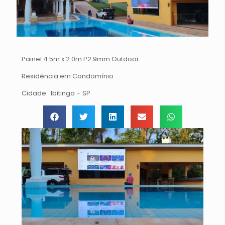
Painel 4.5m x 2.0m P2.9mm Outdoor
Residência em Condomínio
Cidade: Ibitinga – SP