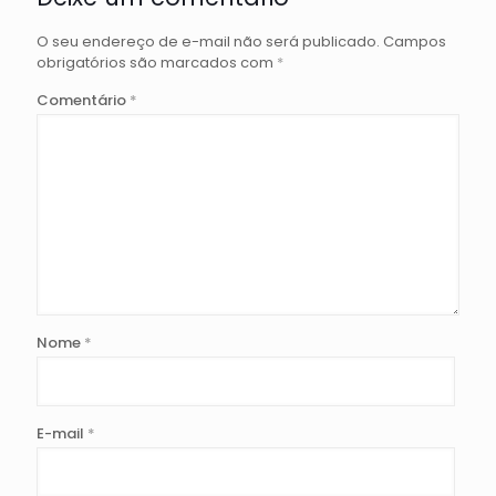
O seu endereço de e-mail não será publicado.
Campos
obrigatórios são marcados com
*
Comentário
*
Nome
*
E-mail
*