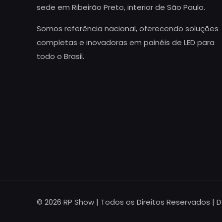
sede em Ribeirão Preto, interior de São Paulo.
Somos referência nacional, oferecendo soluções
completas e inovadoras em painéis de LED para
todo o Brasil.
© 2026 RP Show | Todos os Direitos Reservados | 