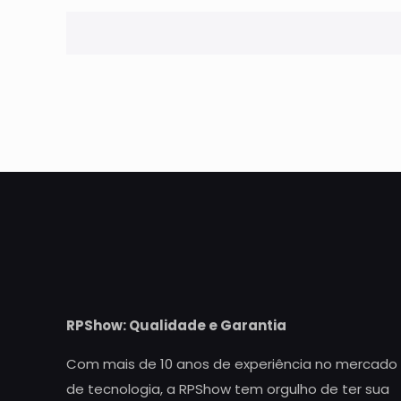
RPShow: Qualidade e Garantia
Com mais de 10 anos de experiência no mercado
de tecnologia, a RPShow tem orgulho de ter sua