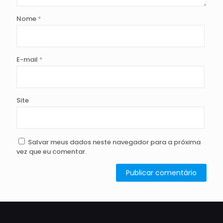
Nome
*
E-mail
*
Site
Salvar meus dados neste navegador para a próxima
vez que eu comentar.