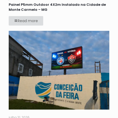
Painel P5mm Outdoor 4X2m Instalado na Cidade de
Monte Carmelo – MG
Read more
julho 31, 2026