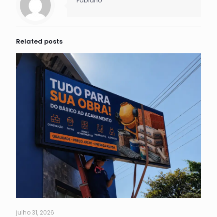
Fabiano
Related posts
julho 31, 2026