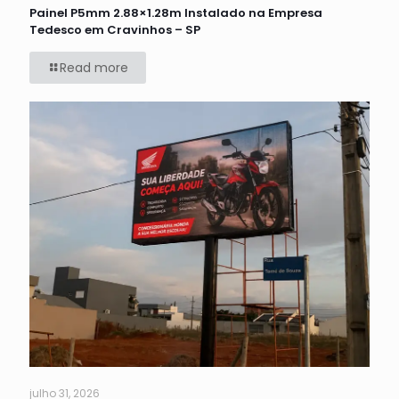
Painel P5mm 2.88×1.28m Instalado na Empresa
Tedesco em Cravinhos – SP
Read more
julho 31, 2026