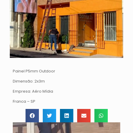
Painel P5mm Outdoor
Dimensão: 2x3m
Empresa: Aéro Mídia
Franca – SP