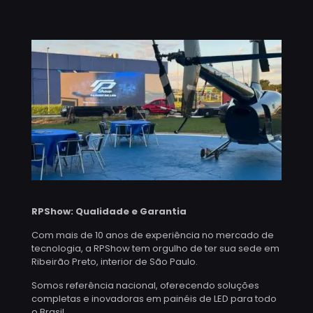
RPShow: Qualidade e Garantia
Com mais de 10 anos de experiência no mercado de
tecnologia, a RPShow tem orgulho de ter sua sede em
Ribeirão Preto, interior de São Paulo.
Somos referência nacional, oferecendo soluções
completas e inovadoras em painéis de LED para todo
o Brasil.