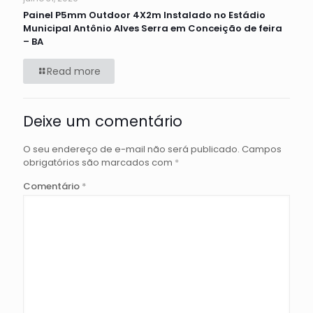
Painel P5mm Outdoor 4X2m Instalado no Estádio
Municipal Antônio Alves Serra em Conceição de feira
– BA
Read more
Deixe um comentário
O seu endereço de e-mail não será publicado.
Campos
obrigatórios são marcados com
*
Comentário
*