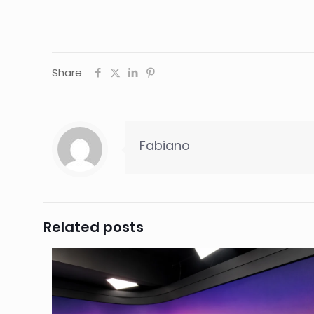
Share
Fabiano
Related posts