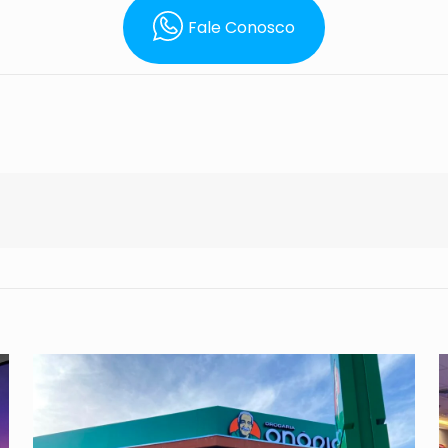
Fale Conosco