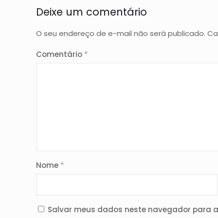
Deixe um comentário
O seu endereço de e-mail não será publicado.
Ca
Comentário
*
Nome
*
Salvar meus dados neste navegador para a