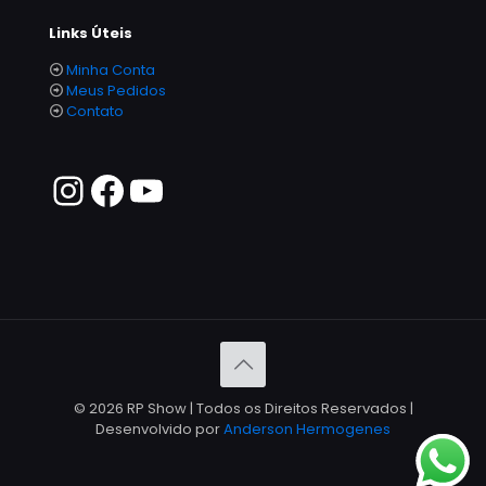
Links Úteis
Minha Conta
Meus Pedidos
Contato
© 2026 RP Show | Todos os Direitos Reservados |
Desenvolvido por
Anderson Hermogenes