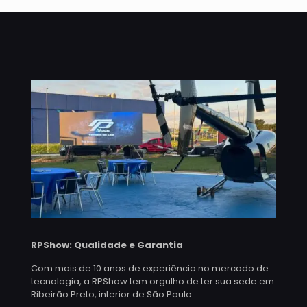
RPShow: Qualidade e Garantia
Com mais de 10 anos de experiência no mercado de
tecnologia, a RPShow tem orgulho de ter sua sede em
Ribeirão Preto, interior de São Paulo.