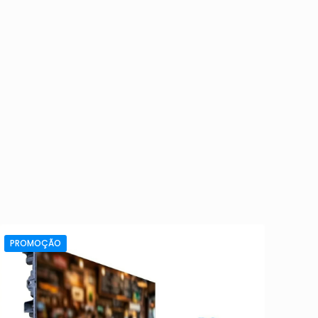
PROMOÇÃO