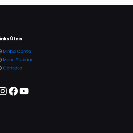
inks Úteis
Minha Conta
Meus Pedidos
Contato