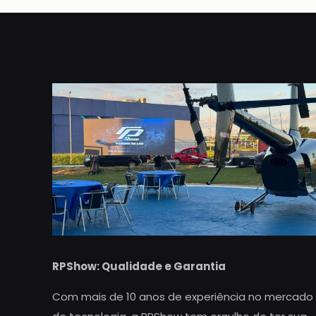
RPShow: Qualidade e Garantia
Com mais de 10 anos de experiência no mercado