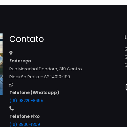
Contato
L
Endereço
Rua Marechal Deodoro, 319 Centro
Ribeirão Preto – SP 14010-190
Telefone (Whatsapp)
(16) 98220-8695
Telefone Fixo
(16) 3900-1809